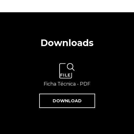
Downloads
Ficha Técnica - PDF
DOWNLOAD