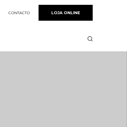
LOJA ONLINE
CONTACTO