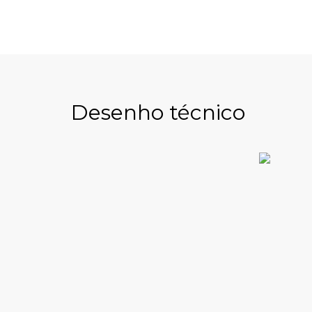
Desenho técnico