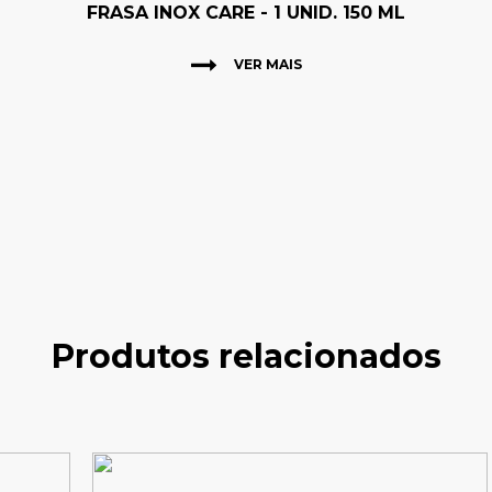
FRASA INOX CARE - 1 UNID. 150 ML
VER MAIS
Produtos relacionados