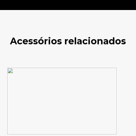
Acessórios relacionados