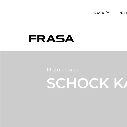
FRASA
PRO
Misturadoras
SCHOCK KA