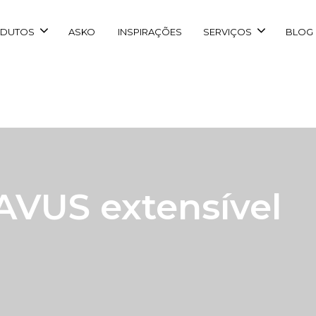
DUTOS
ASKO
INSPIRAÇÕES
SERVIÇOS
BLOG
VUS extensível