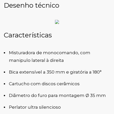
Desenho técnico
Características
Misturadora de monocomando, com
manipulo lateral à direita
Bica extensível a 350 mm e giratória a 180°
Cartucho com discos cerâmicos
Diâmetro do furo para montagem Ø 35 mm
Perlator ultra silencioso