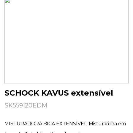
SCHOCK KAVUS extensível
SK559120EDM
MISTURADORA BICA EXTENSÍVEL; Misturadora em