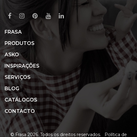
FRASA
PRODUTOS
ASKO
INSPIRAÇÕES
SERVIÇOS
BLOG
CATÁLOGOS
CONTACTO
© Frasa 2026. Todos os direitos reservados.
Política de