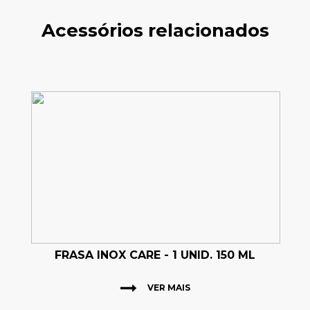
Acessórios relacionados
FRASA INOX CARE - 1 UNID. 150 ML
VER MAIS