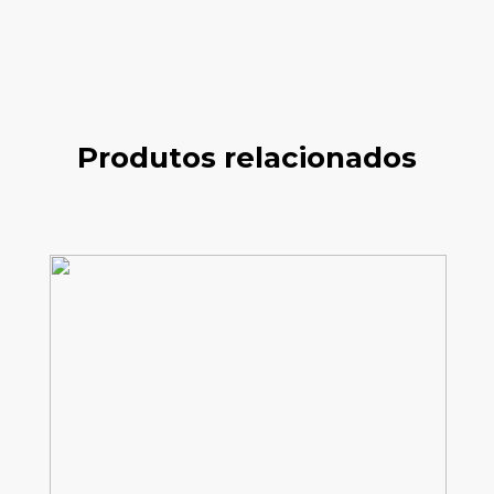
Produtos relacionados