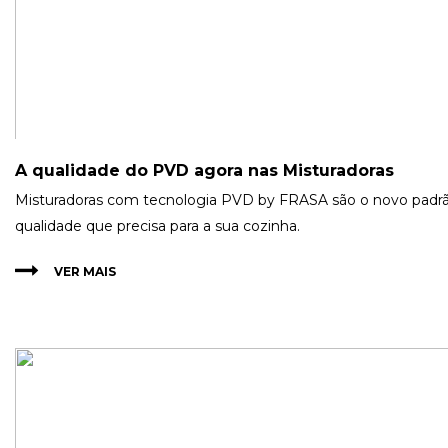
A qualidade do PVD agora nas Misturadoras
Misturadoras com tecnologia PVD by FRASA são o novo padr
qualidade que precisa para a sua cozinha.
VER MAIS