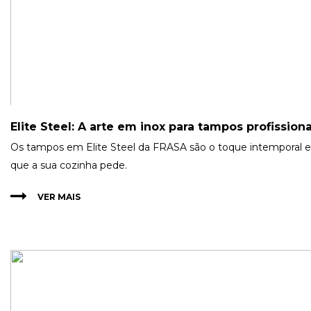
Elite Steel: A arte em inox para tampos profissiona
Os tampos em Elite Steel da FRASA são o toque intemporal e 
que a sua cozinha pede.
VER MAIS