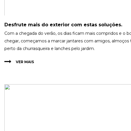
Desfrute mais do exterior com estas soluções.
Com a chegada do verão, os dias ficam mais compridos e o 
chegar, começamos a marcar jantares com amigos, almoços t
perto da churrasqueira e lanches pelo jardim.
VER MAIS