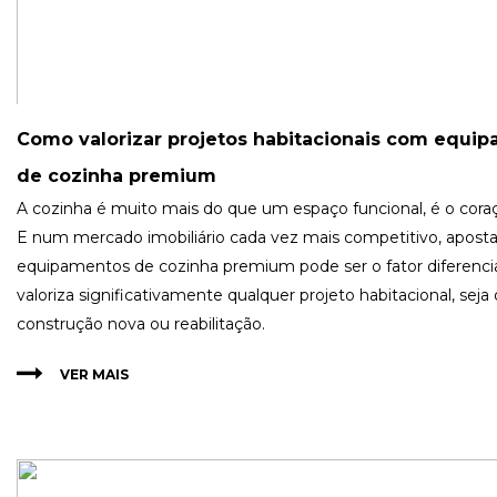
Como valorizar projetos habitacionais com equi
de cozinha premium
A cozinha é muito mais do que um espaço funcional, é o coraç
E num mercado imobiliário cada vez mais competitivo, apost
equipamentos de cozinha premium pode ser o fator diferenci
valoriza significativamente qualquer projeto habitacional, seja
construção nova ou reabilitação.
VER MAIS