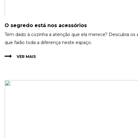
O segredo está nos acessórios
Tem dado à cozinha a atenção que ela merece? Descubra os a
que farão toda a diferença neste espaço.
VER MAIS