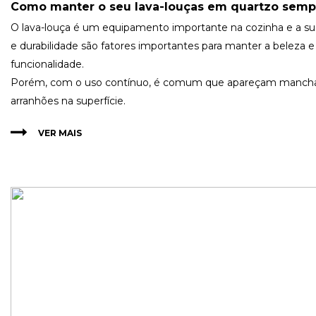
Como manter o seu lava-louças em quartzo sem
O lava-louça é um equipamento importante na cozinha e a su
e durabilidade são fatores importantes para manter a beleza e
funcionalidade.
Porém, com o uso contínuo, é comum que apareçam manch
arranhões na superfície.
VER MAIS