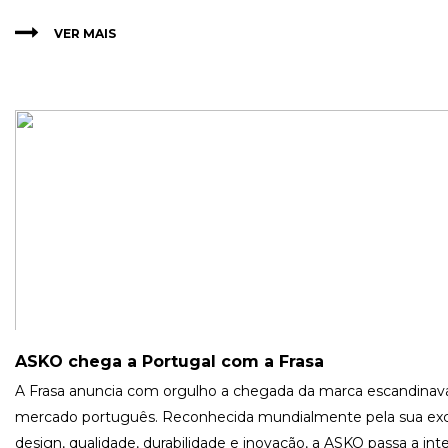
VER MAIS
ASKO chega a Portugal com a Frasa
A Frasa anuncia com orgulho a chegada da marca escandina
mercado português. Reconhecida mundialmente pela sua ex
design, qualidade, durabilidade e inovação, a ASKO passa a int