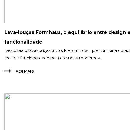
Lava-louças Formhaus, o equilíbrio entre design 
funcionalidade
Descubra o lava-louças Schock Formhaus, que combina durabi
estilo e funcionalidade para cozinhas modernas.
VER MAIS