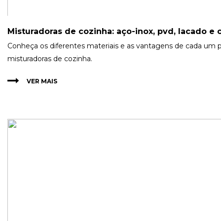
Misturadoras de cozinha: aço-inox, pvd, lacado e
Conheça os diferentes materiais e as vantagens de cada um p
misturadoras de cozinha.
VER MAIS