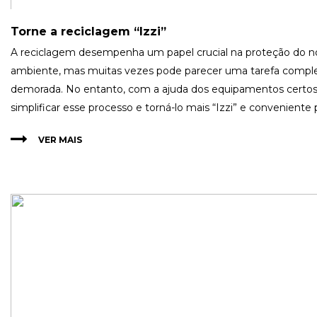
Torne a reciclagem “Izzi”
A reciclagem desempenha um papel crucial na proteção do 
ambiente, mas muitas vezes pode parecer uma tarefa compl
demorada. No entanto, com a ajuda dos equipamentos certo
simplificar esse processo e torná-lo mais “Izzi” e conveniente 
VER MAIS