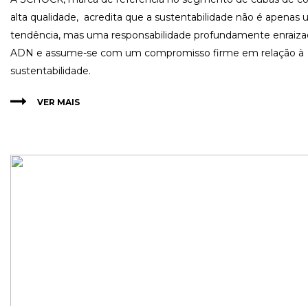
alta qualidade, acredita que a sustentabilidade não é apenas
tendência, mas uma responsabilidade profundamente enraiza
ADN e assume-se com um compromisso firme em relação à
sustentabilidade.
VER MAIS