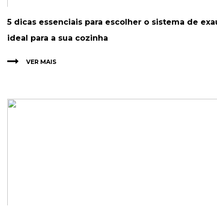
5 dicas essenciais para escolher o sistema de exa
ideal para a sua cozinha
VER MAIS