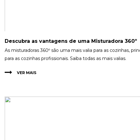
Descubra as vantagens de uma Misturadora 360º
As misturadoras 360º são uma mais valia para as cozinhas, pri
para as cozinhas profissionais. Saiba todas as mais valias.
VER MAIS