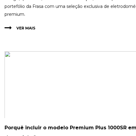
portefólio da Frasa com uma seleção exclusiva de eletrodomé
premium.
VER MAIS
Porquê incluir o modelo Premium Plus 1000SR em