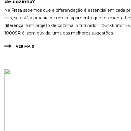
de cozinha?
Na Frasa sabemos que a diferenciação é essencial em cada pr
isso, se está à procura de um equipamento que realmente faç
diferença num projeto de cozinha, o triturador InSinkErator Ev
1000SR é, sem dúvida, uma das melhores sugestões.
VER MAIS