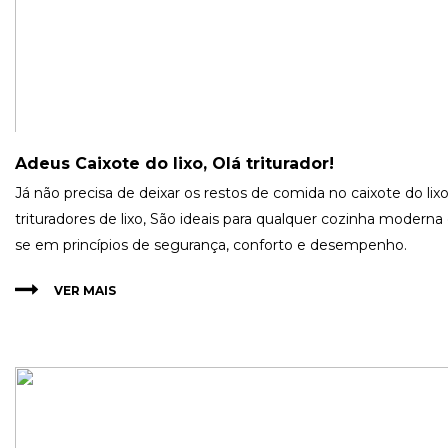
Adeus Caixote do lixo, Olá triturador!
Já não precisa de deixar os restos de comida no caixote do lix
trituradores de lixo, São ideais para qualquer cozinha moderna
se em princípios de segurança, conforto e desempenho.
VER MAIS