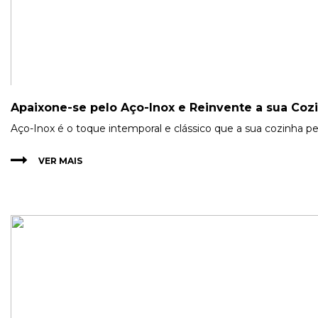
Apaixone-se pelo Aço-Inox e Reinvente a sua Cozi
Aço-Inox é o toque intemporal e clássico que a sua cozinha p
VER MAIS