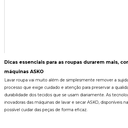
Dicas essenciais para as roupas durarem mais, co
máquinas ASKO
Lavar roupa vai muito além de simplesmente remover a sujid
processo que exige cuidado e atenção para preservar a qualid
durabilidade dos tecidos que se usam diariamente. As tecnolo
inovadoras das máquinas de lavar e secar ASKO, disponíveis na
possível cuidar das peças de forma eficaz.