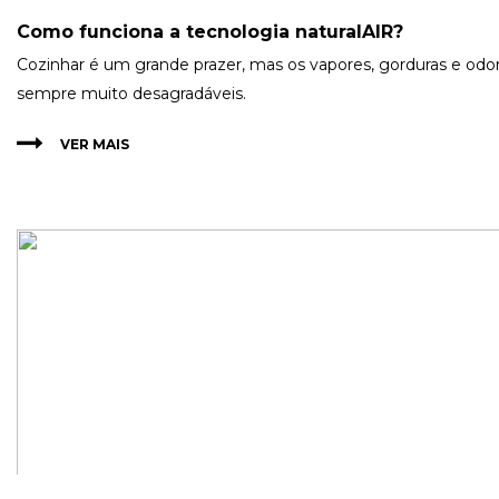
Como funciona a tecnologia naturalAIR?
Cozinhar é um grande prazer, mas os vapores, gorduras e odo
sempre muito desagradáveis.
VER MAIS