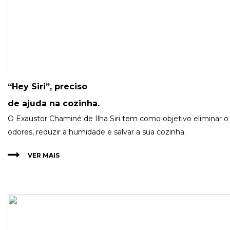
“Hey Siri”, preciso
de ajuda na cozinha.
O Exaustor Chaminé de Ilha Siri tem como objetivo eliminar 
odores, reduzir a humidade e salvar a sua cozinha.
VER MAIS