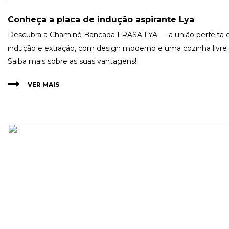
Conheça a placa de indução aspirante Lya
Descubra a Chaminé Bancada FRASA LYA — a união perfeita 
indução e extração, com design moderno e uma cozinha livre 
Saiba mais sobre as suas vantagens!
VER MAIS