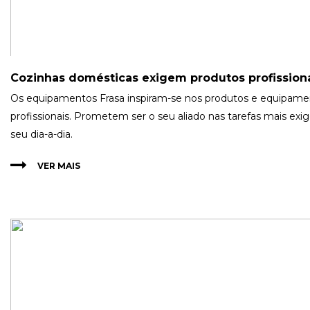
Cozinhas domésticas exigem produtos profission
Os equipamentos Frasa inspiram-se nos produtos e equipame
profissionais. Prometem ser o seu aliado nas tarefas mais exi
seu dia-a-dia.
VER MAIS