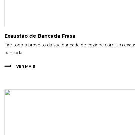
Exaustão de Bancada Frasa
Tire todo o proveito da sua bancada de cozinha com um exau
bancada.
VER MAIS