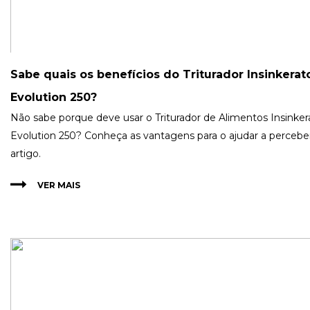
Sabe quais os benefícios do Triturador Insinkerat
Evolution 250?
Não sabe porque deve usar o Triturador de Alimentos Insinker
Evolution 250? Conheça as vantagens para o ajudar a perceber
artigo.
VER MAIS