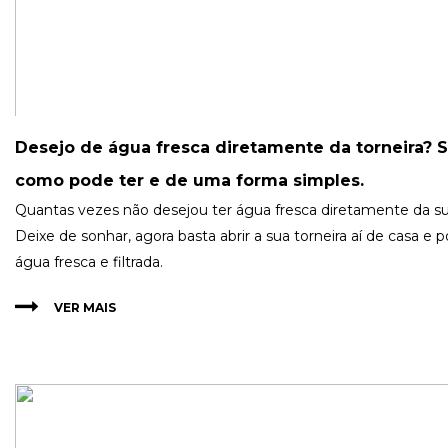
Desejo de água fresca diretamente da torneira? S
como pode ter e de uma forma simples.
Quantas vezes não desejou ter água fresca diretamente da su
Deixe de sonhar, agora basta abrir a sua torneira aí de casa e
água fresca e filtrada.
VER MAIS