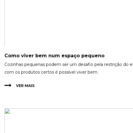
Como viver bem num espaço pequeno
Cozinhas pequenas podem ser um desafio pela restrição do 
com os produtos certos é possível viver bem.
VER MAIS