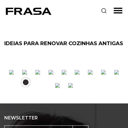
IDEIAS PARA RENOVAR COZINHAS ANTIGAS
NEWSLETTER