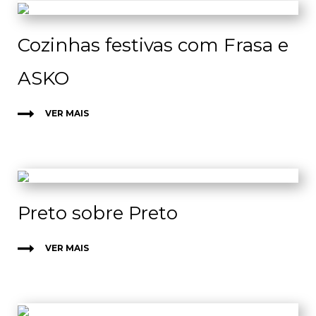
Cozinhas festivas com Frasa e
ASKO
VER MAIS
Preto sobre Preto
VER MAIS