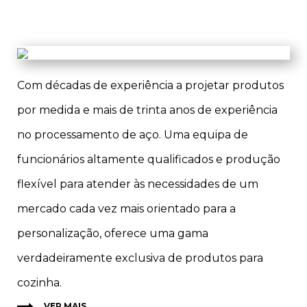
Com décadas de experiência a projetar produtos
por medida e mais de trinta anos de experiência
no processamento de aço. Uma equipa de
funcionários altamente qualificados e produção
flexível para atender às necessidades de um
mercado cada vez mais orientado para a
personalização, oferece uma gama
verdadeiramente exclusiva de produtos para
cozinha.
VER MAIS