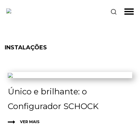
INSTALAÇÕES
Único e brilhante: o
Configurador SCHOCK
VER MAIS