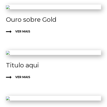
Ouro sobre Gold
VER MAIS
Titulo aqui
VER MAIS