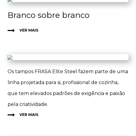
Branco sobre branco
VER MAIS
​Os tampos FRASA Elite Steel fazem parte de uma
linha projetada para si, profissional de cozinha,
que tem elevados padrões de exigência e paixão
pela criatividade.
VER MAIS