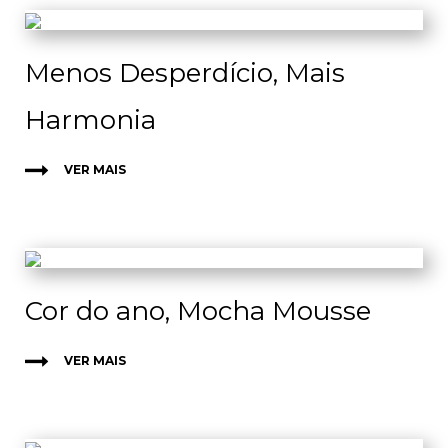
Menos Desperdício, Mais
Harmonia
VER MAIS
Cor do ano, Mocha Mousse
VER MAIS