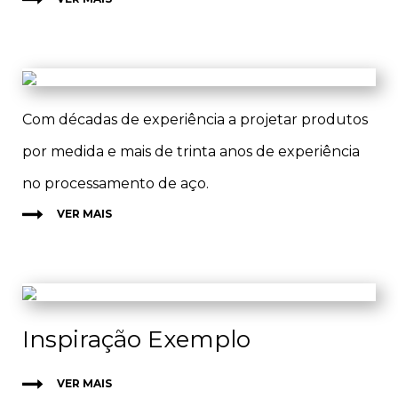
Com décadas de experiência a projetar produtos
por medida e mais de trinta anos de experiência
no processamento de aço.
VER MAIS
Inspiração Exemplo
VER MAIS