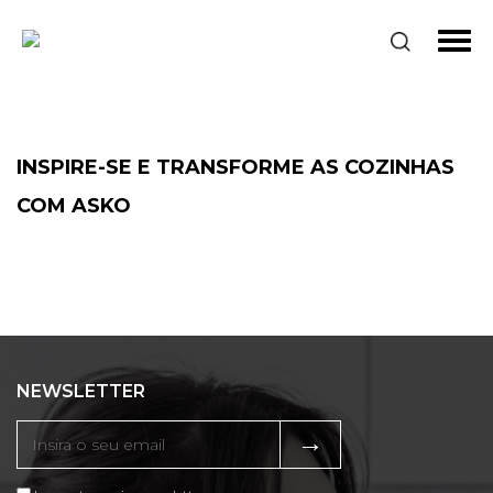
INSPIRE-SE E TRANSFORME AS COZINHAS
COM ASKO
NEWSLETTER
→