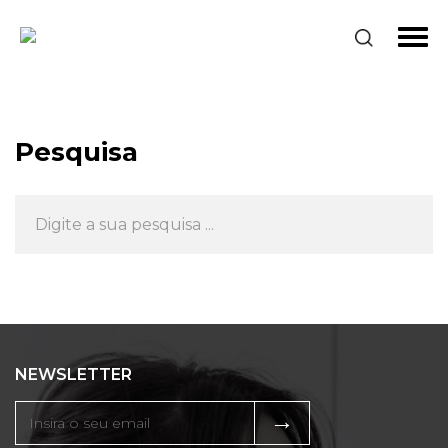
Pesquisa
NEWSLETTER
→