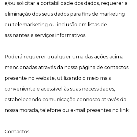
e/ou solicitar a portabilidade dos dados, requerer a
eliminação dos seus dados para fins de marketing
ou telemarketing ou inclusão em listas de
assinantes e serviços informativos.
Poderá requerer qualquer uma das ações acima
mencionadas através da nossa página de contactos
presente no website, utilizando o meio mais
conveniente e acessível às suas necessidades,
estabelecendo comunicação connosco através da
nossa morada, telefone ou e-mail presentes no link:
Contactos