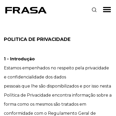
POLITICA DE PRIVACIDADE
1 - Introdução
Estamos empenhados no respeito pela privacidade
e confidencialidade dos dados
pessoais que lhe são disponibilizados e por isso nesta
Política de Privacidade encontra informação sobre a
forma como os mesmos são tratados em
conformidade com o Regulamento Geral de