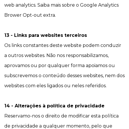
web analytics. Saiba mais sobre o Google Analytics
Brower Opt-out extra.
13 - Links para websites terceiros
Os links constantes deste website podem conduzir
a outros websites. Não nos responsabilizamos,
aprovamos ou por qualquer forma apoiamos ou
subscrevemos o conteúdo desses websites, nem dos
websites com eles ligados ou neles referidos.
14 - Alterações à política de privacidade
Reservamo-nos o direito de modificar esta política
de privacidade a qualquer momento, pelo que