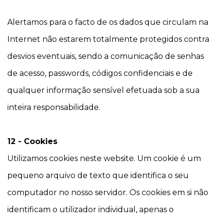
Alertamos para o facto de os dados que circulam na
Internet não estarem totalmente protegidos contra
desvios eventuais, sendo a comunicação de senhas
de acesso, passwords, códigos confidenciais e de
qualquer informação sensível efetuada sob a sua
inteira responsabilidade.
12 - Cookies
Utilizamos cookies neste website. Um cookie é um
pequeno arquivo de texto que identifica o seu
computador no nosso servidor. Os cookies em si não
identificam o utilizador individual, apenas o