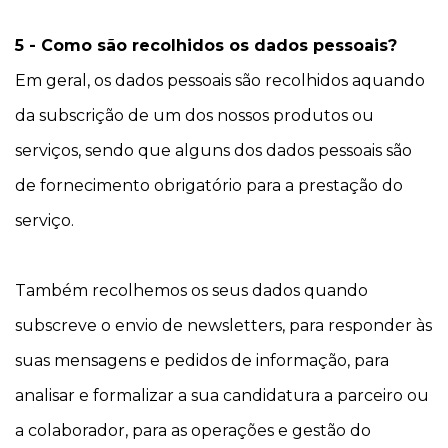
5 - Como são recolhidos os dados pessoais?
Em geral, os dados pessoais são recolhidos aquando
da subscrição de um dos nossos produtos ou
serviços, sendo que alguns dos dados pessoais são
de fornecimento obrigatório para a prestação do
serviço.
Também recolhemos os seus dados quando
subscreve o envio de newsletters, para responder às
suas mensagens e pedidos de informação, para
analisar e formalizar a sua candidatura a parceiro ou
a colaborador, para as operações e gestão do