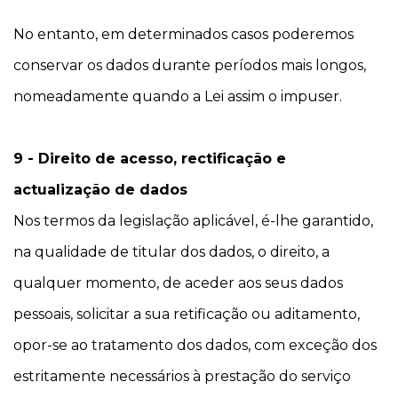
No entanto, em determinados casos poderemos
conservar os dados durante períodos mais longos,
nomeadamente quando a Lei assim o impuser.
9 - Direito de acesso, rectificação e
actualização de dados
Nos termos da legislação aplicável, é-lhe garantido,
na qualidade de titular dos dados, o direito, a
qualquer momento, de aceder aos seus dados
pessoais, solicitar a sua retificação ou aditamento,
opor-se ao tratamento dos dados, com exceção dos
estritamente necessários à prestação do serviço