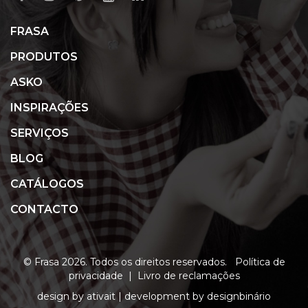
FRASA
PRODUTOS
ASKO
INSPIRAÇÕES
SERVIÇOS
BLOG
CATÁLOGOS
CONTACTO
© Frasa 2026. Todos os direitos reservados.
Política de
privacidade
|
Livro de reclamações
design by
ativait
| development by
designbinário