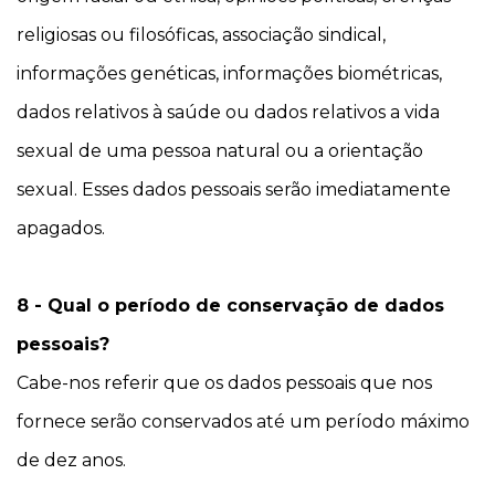
religiosas ou filosóficas, associação sindical,
informações genéticas, informações biométricas,
dados relativos à saúde ou dados relativos a vida
sexual de uma pessoa natural ou a orientação
sexual. Esses dados pessoais serão imediatamente
apagados.
8 - Qual o período de conservação de dados
pessoais?
Cabe-nos referir que os dados pessoais que nos
fornece serão conservados até um período máximo
de dez anos.