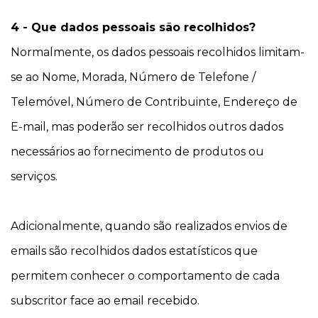
4 - Que dados pessoais são recolhidos?
Normalmente, os dados pessoais recolhidos limitam-
se ao Nome, Morada, Número de Telefone /
Telemóvel, Número de Contribuinte, Endereço de
E-mail, mas poderão ser recolhidos outros dados
necessários ao fornecimento de produtos ou
serviços.
Adicionalmente, quando são realizados envios de
emails são recolhidos dados estatísticos que
permitem conhecer o comportamento de cada
subscritor face ao email recebido.