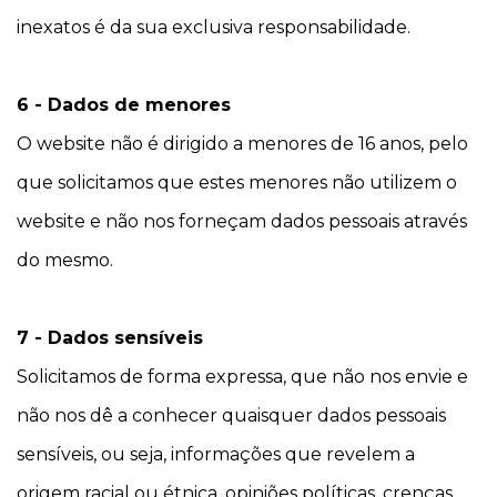
inexatos é da sua exclusiva responsabilidade.
6 - Dados de menores
O website não é dirigido a menores de 16 anos, pelo
que solicitamos que estes menores não utilizem o
website e não nos forneçam dados pessoais através
do mesmo.
7 - Dados sensíveis
Solicitamos de forma expressa, que não nos envie e
não nos dê a conhecer quaisquer dados pessoais
sensíveis, ou seja, informações que revelem a
origem racial ou étnica, opiniões políticas, crenças