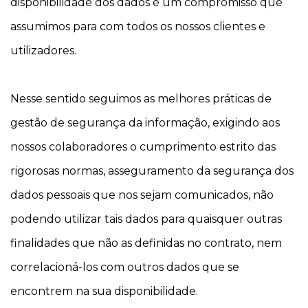
disponibilidade dos dados é um compromisso que
assumimos para com todos os nossos clientes e
utilizadores.
Nesse sentido seguimos as melhores práticas de
gestão de segurança da informação, exigindo aos
nossos colaboradores o cumprimento estrito das
rigorosas normas, asseguramento da segurança dos
dados pessoais que nos sejam comunicados, não
podendo utilizar tais dados para quaisquer outras
finalidades que não as definidas no contrato, nem
correlacioná-los com outros dados que se
encontrem na sua disponibilidade.