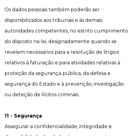
Os dados pessoais também poderão ser
disponibilizados aos tribunais e às demais
autoridades competentes, no estrito cumprimento
do disposto na lei, designadamente quando se
revelem necessários para a resolução de litígios
relativos à faturação e para atividades relativas à
proteção da segurança pública, da defesa e
segurança do Estado e à prevenção, investigação
ou deteção de ilícitos criminais.
11 - Segurança
Assegurar a confidencialidade, integridade e