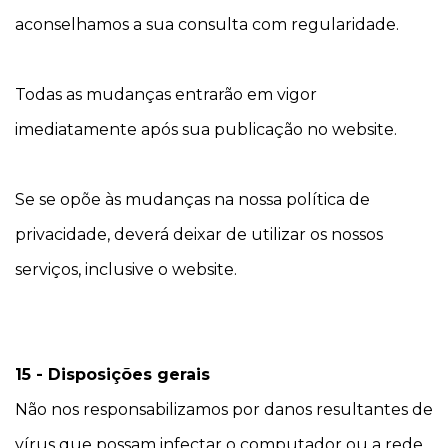
aconselhamos a sua consulta com regularidade.
Todas as mudanças entrarão em vigor
imediatamente após sua publicação no website.
Se se opõe às mudanças na nossa política de
privacidade, deverá deixar de utilizar os nossos
serviços, inclusive o website.
15 - Disposições gerais
Não nos responsabilizamos por danos resultantes de
vírus que possam infectar o computador ou a rede