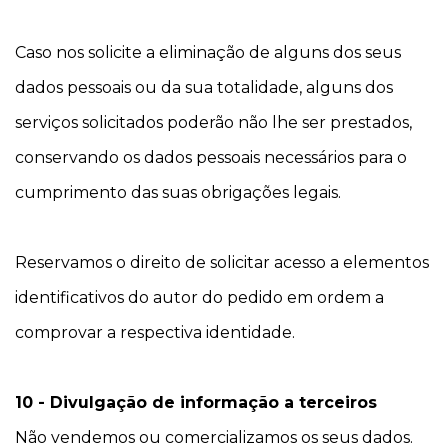
Caso nos solicite a eliminação de alguns dos seus
dados pessoais ou da sua totalidade, alguns dos
serviços solicitados poderão não lhe ser prestados,
conservando os dados pessoais necessários para o
cumprimento das suas obrigações legais.
Reservamos o direito de solicitar acesso a elementos
identificativos do autor do pedido em ordem a
comprovar a respectiva identidade.
10 - Divulgação de informação a terceiros
Não vendemos ou comercializamos os seus dados.