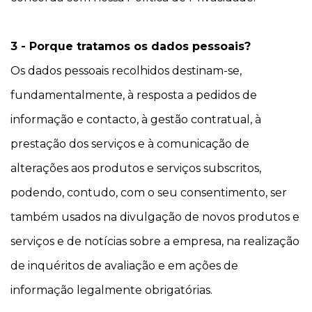
3 - Porque tratamos os dados pessoais?
Os dados pessoais recolhidos destinam-se,
fundamentalmente, à resposta a pedidos de
informação e contacto, à gestão contratual, à
prestação dos serviços e à comunicação de
alterações aos produtos e serviços subscritos,
podendo, contudo, com o seu consentimento, ser
também usados na divulgação de novos produtos e
serviços e de notícias sobre a empresa, na realização
de inquéritos de avaliação e em ações de
informação legalmente obrigatórias.