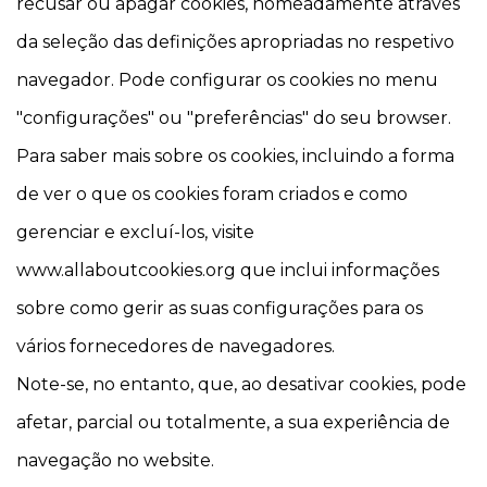
recusar ou apagar cookies, nomeadamente através
da seleção das definições apropriadas no respetivo
navegador. Pode configurar os cookies no menu
"configurações" ou "preferências" do seu browser.
Para saber mais sobre os cookies, incluindo a forma
de ver o que os cookies foram criados e como
gerenciar e excluí-los, visite
www.allaboutcookies.org que inclui informações
sobre como gerir as suas configurações para os
vários fornecedores de navegadores.
Note-se, no entanto, que, ao desativar cookies, pode
afetar, parcial ou totalmente, a sua experiência de
navegação no website.