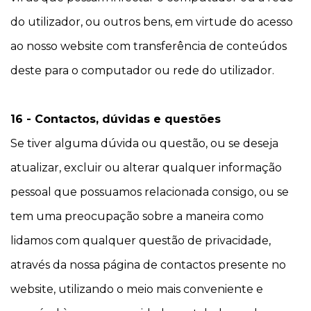
do utilizador, ou outros bens, em virtude do acesso
ao nosso website com transferência de conteúdos
deste para o computador ou rede do utilizador.
16 - Contactos, dúvidas e questões
Se tiver alguma dúvida ou questão, ou se deseja
atualizar, excluir ou alterar qualquer informação
pessoal que possuamos relacionada consigo, ou se
tem uma preocupação sobre a maneira como
lidamos com qualquer questão de privacidade,
através da nossa página de contactos presente no
website, utilizando o meio mais conveniente e