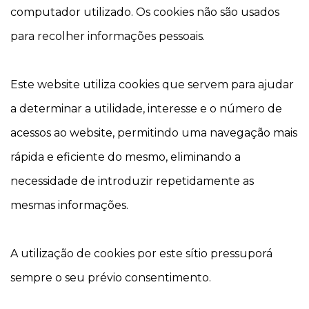
computador utilizado. Os cookies não são usados
para recolher informações pessoais.
Este website utiliza cookies que servem para ajudar
a determinar a utilidade, interesse e o número de
acessos ao website, permitindo uma navegação mais
rápida e eficiente do mesmo, eliminando a
necessidade de introduzir repetidamente as
mesmas informações.
A utilização de cookies por este sítio pressuporá
sempre o seu prévio consentimento.