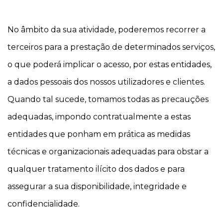
No âmbito da sua atividade, poderemos recorrer a
terceiros para a prestação de determinados serviços,
o que poderá implicar o acesso, por estas entidades,
a dados pessoais dos nossos utilizadores e clientes.
Quando tal sucede, tomamos todas as precauções
adequadas, impondo contratualmente a estas
entidades que ponham em prática as medidas
técnicas e organizacionais adequadas para obstar a
qualquer tratamento ilícito dos dados e para
assegurar a sua disponibilidade, integridade e
confidencialidade.