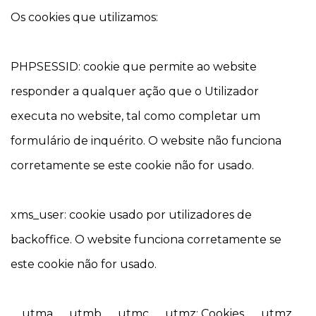
Os cookies que utilizamos:
PHPSESSID: cookie que permite ao website
responder a qualquer ação que o Utilizador
executa no website, tal como completar um
formulário de inquérito. O website não funciona
corretamente se este cookie não for usado.
xms_user: cookie usado por utilizadores de
backoffice. O website funciona corretamente se
este cookie não for usado.
__utma, __utmb, __utmc, __utmz: Cookies __ utmz