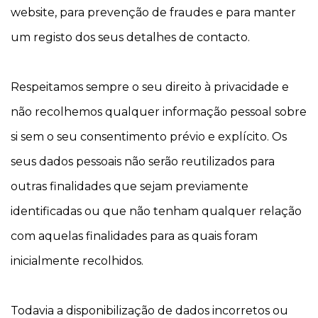
website, para prevenção de fraudes e para manter
um registo dos seus detalhes de contacto.
Respeitamos sempre o seu direito à privacidade e
não recolhemos qualquer informação pessoal sobre
si sem o seu consentimento prévio e explícito. Os
seus dados pessoais não serão reutilizados para
outras finalidades que sejam previamente
identificadas ou que não tenham qualquer relação
com aquelas finalidades para as quais foram
inicialmente recolhidos.
Todavia a disponibilização de dados incorretos ou