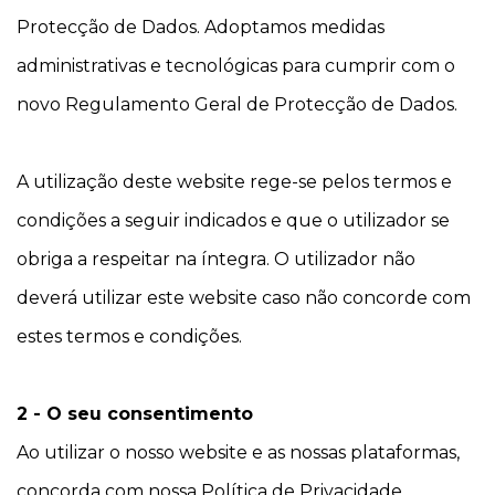
Protecção de Dados. Adoptamos medidas
administrativas e tecnológicas para cumprir com o
novo Regulamento Geral de Protecção de Dados.
A utilização deste website rege-se pelos termos e
condições a seguir indicados e que o utilizador se
obriga a respeitar na íntegra. O utilizador não
deverá utilizar este website caso não concorde com
estes termos e condições.
2 - O seu consentimento
Ao utilizar o nosso website e as nossas plataformas,
concorda com nossa Política de Privacidade.