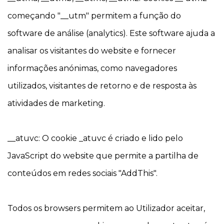
começando "__utm" permitem a função do
software de análise (analytics). Este software ajuda a
analisar os visitantes do website e fornecer
informações anónimas, como navegadores
utilizados, visitantes de retorno e de resposta às
atividades de marketing.
__atuvc: O cookie _atuvc é criado e lido pelo
JavaScript do website que permite a partilha de
conteúdos em redes sociais "AddThis".
Todos os browsers permitem ao Utilizador aceitar,