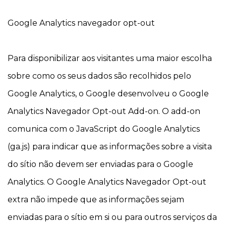
Google Analytics navegador opt-out
Para disponibilizar aos visitantes uma maior escolha
sobre como os seus dados são recolhidos pelo
Google Analytics, o Google desenvolveu o Google
Analytics Navegador Opt-out Add-on. O add-on
comunica com o JavaScript do Google Analytics
(ga.js) para indicar que as informações sobre a visita
do sítio não devem ser enviadas para o Google
Analytics. O Google Analytics Navegador Opt-out
extra não impede que as informações sejam
enviadas para o sítio em si ou para outros serviços da