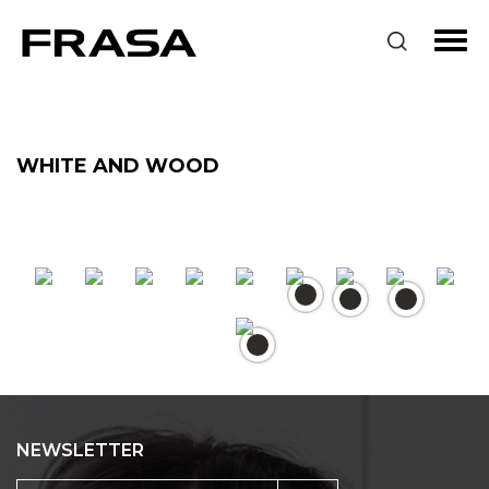
WHITE AND WOOD
NEWSLETTER