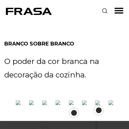
BRANCO SOBRE BRANCO
O poder da cor branca na
decoração da cozinha.