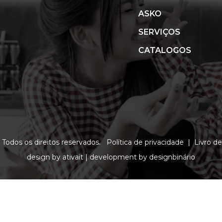
ASKO
SERVIÇOS
CATALOGOS
. Todos os direitos reservados.
Política de privacidade
|
Livro d
design by
ativait
| development by
designbinário