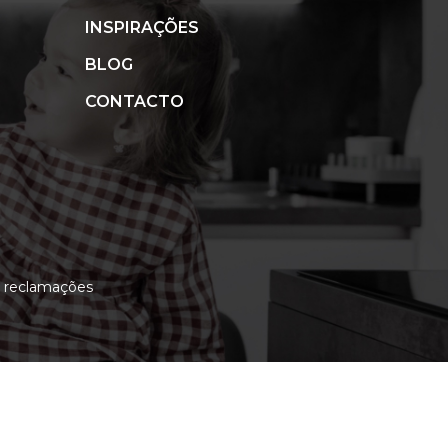
INSPIRAÇÕES
BLOG
CONTACTO
e reclamações